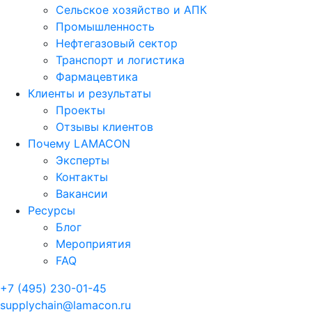
Сельское хозяйство и АПК
Промышленность
Нефтегазовый сектор
Транспорт и логистика
Фармацевтика
Клиенты и результаты
Проекты
Отзывы клиентов
Почему LAMACON
Эксперты
Контакты
Вакансии
Ресурсы
Блог
Мероприятия
FAQ
+7 (495) 230-01-45
supplychain@lamacon.ru