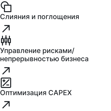
Слияния и поглощения
Управление рисками/
непрерывностью бизнеса
Оптимизация CAPEX