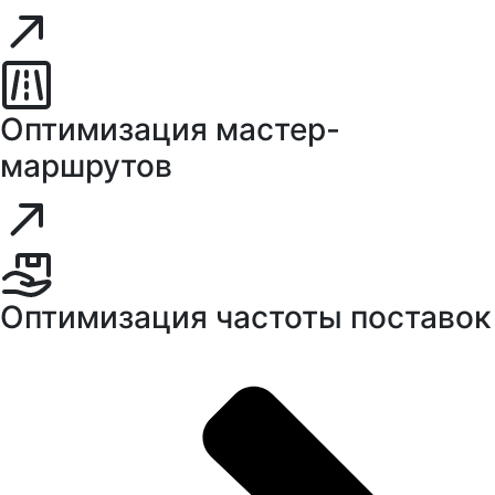
Оптимизация мастер-
маршрутов
Оптимизация частоты поставок