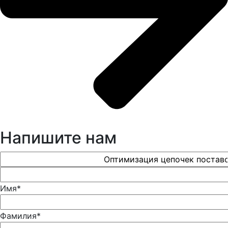
Напишите нам
Имя*
Фамилия*