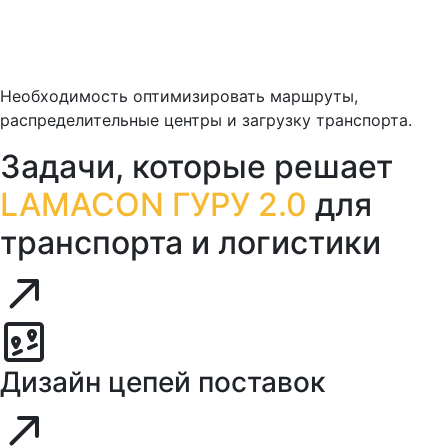
Необходимость оптимизировать маршруты,
распределительные центры и загрузку транспорта.
Задачи, которые решает
LAMACON ГУРУ 2.0
для
транспорта и логистики
Дизайн цепей поставок