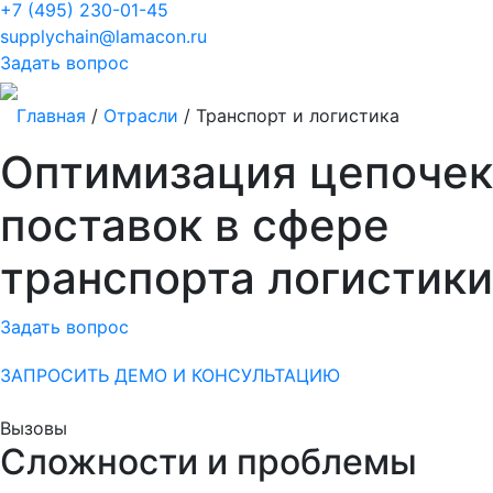
+7 (495) 230-01-45
supplychain@lamacon.ru
Задать вопрос
Главная
/
Отрасли
/
Транспорт и логистика
Оптимизация цепочек
поставок в сфере
транспорта
логистики
Задать вопрос
ЗАПРОСИТЬ ДЕМО И КОНСУЛЬТАЦИЮ
Вызовы
Сложности и проблемы