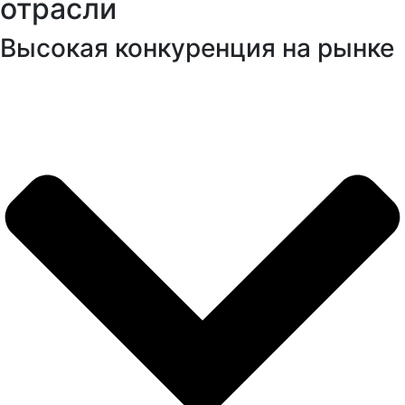
отрасли
Высокая конкуренция на рынке