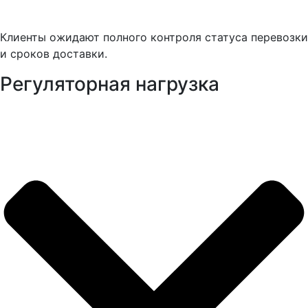
Клиенты ожидают полного контроля статуса перевозки
и сроков доставки.
Регуляторная нагрузка