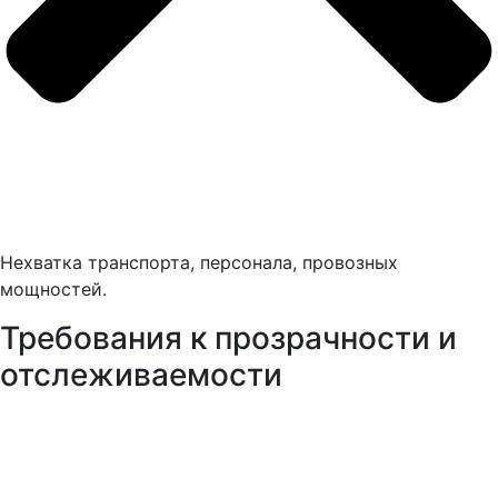
Нехватка транспорта, персонала, провозных
мощностей.
Требования к прозрачности и
отслеживаемости