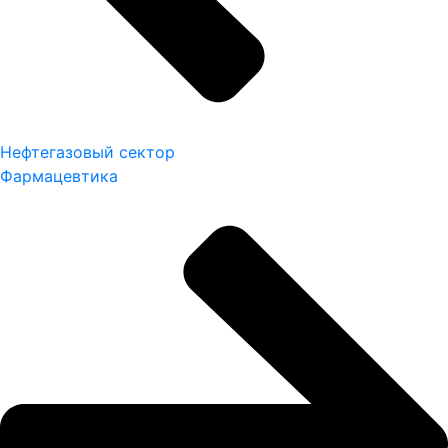
Нефтегазовый сектор
Фармацевтика