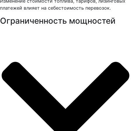
Изменение стоимости топлива, тарифов, лизинговых
платежей влияет на себестоимость перевозок.
Ограниченность мощностей