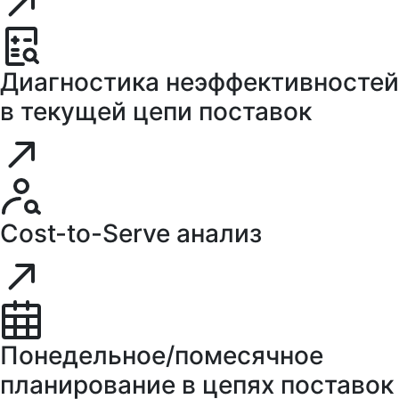
Диагностика неэффективностей
в текущей цепи поставок
Cost-to-Serve анализ
Понедельное/помесячное
планирование в цепях поставок