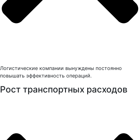
Логистические компании вынуждены постоянно
повышать эффективность операций.
Рост транспортных расходов