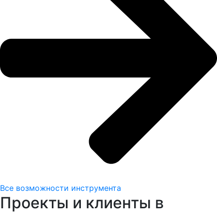
Все возможности инструмента
Проекты и клиенты в