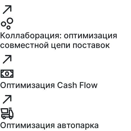
Коллаборация: оптимизация
совместной цепи поставок
Оптимизация Cash Flow
Оптимизация автопарка