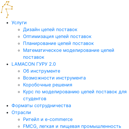
Услуги
Дизайн цепей поставок
Оптимизация цепей поставок
Планирование цепей поставок
Математическое моделирование цепей
поставок
LAMACON ГУРУ 2.0
Об инструменте
Возможности инструмента
Коробочные решения
Курс по моделированию цепей поставок для
студентов
Форматы сотрудничества
Отрасли
Ритейл и e-commerce
FMCG, легкая и пищевая промышленность