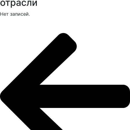
отрасли
Нет записей.