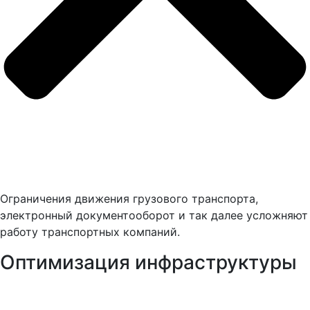
Ограничения движения грузового транспорта,
электронный документооборот и так далее усложняют
работу транспортных компаний.
Оптимизация инфраструктуры