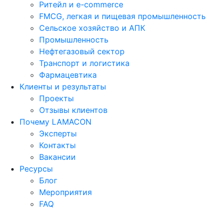
Ритейл и e-commerce
FMCG, легкая и пищевая промышленность
Сельское хозяйство и АПК
Промышленность
Нефтегазовый сектор
Транспорт и логистика
Фармацевтика
Клиенты и результаты
Проекты
Отзывы клиентов
Почему LAMACON
Эксперты
Контакты
Вакансии
Ресурсы
Блог
Мероприятия
FAQ