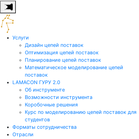
Услуги
Дизайн цепей поставок
Оптимизация цепей поставок
Планирование цепей поставок
Математическое моделирование цепей
поставок
LAMACON ГУРУ 2.0
Об инструменте
Возможности инструмента
Коробочные решения
Курс по моделированию цепей поставок для
студентов
Форматы сотрудничества
Отрасли