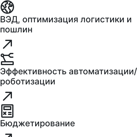
ВЭД, оптимизация логистики и
пошлин
Эффективность автоматизации/
роботизации
Бюджетирование