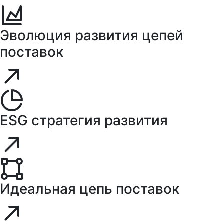
Эволюция развития цепей
поставок
ESG стратегия развития
Идеальная цепь поставок