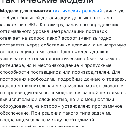
Модели для принятия
тактических решений
зачастую
требуют большей детализации данных вплоть до
конкретных SKU. К примеру, задача по определению
оптимального уровня централизации поставок
отвечает на вопрос, какой ассортимент выгодно
поставлять через собственные цепочки, а не напрямую
от поставщика в магазин. Такая модель должна
учитывать не только логистические объекты самого
ритейлера, но и местонахождение и пропускные
способности поставщиков или производителей. Для
построения необходимы подробные данные о товарах,
однако дополнительная детализация может сказаться
на производительности модели, связанной не только с
вычислительной сложностью, но и с мощностями
оборудования, на котором установлено программное
обеспечение. При решении такого типа задач мы
всегда ищем баланс между необходимой
детализацией и производительностью.