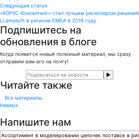
Следующая статья
«КОРУС Консалтинг» стал лучшим реселлером решений
LLamasoft в регионе EMEA в 2018 году
Подпишитесь на
обновления в блоге
Когда появится новый полезный материал, мы сразу
отправим вам его на почту!
Читайте также
Все материалы
Наверх
Напишите нам