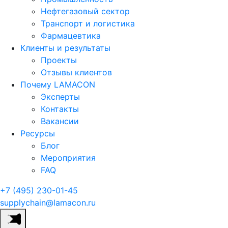
Нефтегазовый сектор
Транспорт и логистика
Фармацевтика
Клиенты и результаты
Проекты
Отзывы клиентов
Почему LAMACON
Эксперты
Контакты
Вакансии
Ресурсы
Блог
Мероприятия
FAQ
+7 (495) 230-01-45
supplychain@lamacon.ru