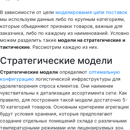
В зависимости от цели
моделирования цепи поставок
мы используем данные либо по крупным категориям,
которые объединяют признаки товаров, важные для
заказчика, либо по каждому из наименований. Условно
можем разделить такие
модели на стратегические и
тактические
. Рассмотрим каждую из них.
Стратегические модели
Стратегические модели
определяют
оптимальную
конфигурацию
логистической инфраструктуры для
удовлетворения спроса клиентов. Они наименее
чувствительны к детализации ассортимента сети. Как
правило, для построения такой модели достаточно 5-
10 категорий товаров. Основным критерием агрегации
будут условия хранения, которые предполагают
создание отдельных помещений склада с различными
температурными режимами или лицензируемых зон.