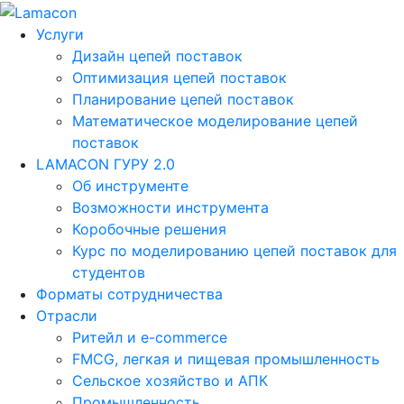
Услуги
Дизайн цепей поставок
Оптимизация цепей поставок
Планирование цепей поставок
Математическое моделирование цепей
поставок
LAMACON ГУРУ 2.0
Об инструменте
Возможности инструмента
Коробочные решения
Курс по моделированию цепей поставок для
студентов
Форматы сотрудничества
Отрасли
Ритейл и e-commerce
FMCG, легкая и пищевая промышленность
Сельское хозяйство и АПК
Промышленность