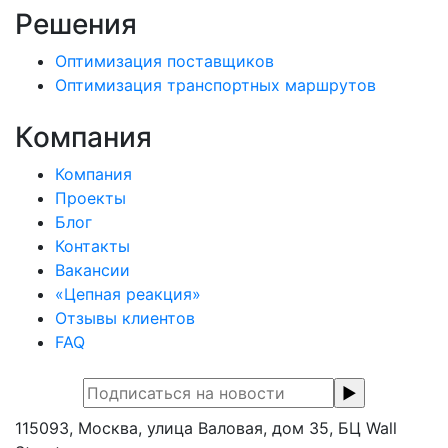
Решения
Оптимизация поставщиков
Оптимизация транспортных маршрутов
Компания
Компания
Проекты
Блог
Контакты
Вакансии
«Цепная реакция»
Отзывы клиентов
FAQ
115093, Москва, улица Валовая, дом 35, БЦ Wall