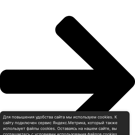
Для повышения удобства сайта мы используем cookies. К
сайту подключен сервис Яндекс.Метрика, который также
использует файлы cookies. Оставаясь на нашем сайте, вы
соглашаетесь с условиями использования файлов cookies.