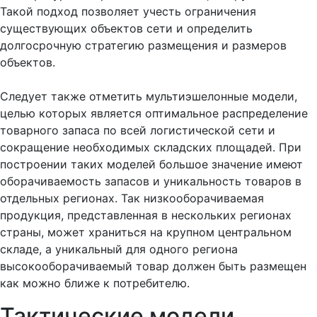
Такой подход позволяет учесть ограничения
существующих объектов сети и определить
долгосрочную стратегию размещения и размеров
объектов.
Следует также отметить мультиэшелонные модели,
целью которых является оптимальное распределение
товарного запаса по всей логистической сети и
сокращение необходимых складских площадей. При
построении таких моделей большое значение имеют
оборачиваемость запасов и уникальность товаров в
отдельных регионах. Так низкооборачиваемая
продукция, представленная в нескольких регионах
страны, может храниться на крупном центральном
складе, а уникальный для одного региона
высокооборачиваемый товар должен быть размещен
как можно ближе к потребителю.
Тактические модели