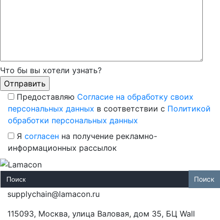
Что бы вы хотели узнать?
Предоставляю
Согласие на обработку своих
персональных данных
в соответствии с
Политикой
обработки персональных данных
Я
согласен
на получение рекламно-
информационных рассылок
Search
for:
supplychain@lamacon.ru
115093, Москва, улица Валовая, дом 35, БЦ Wall