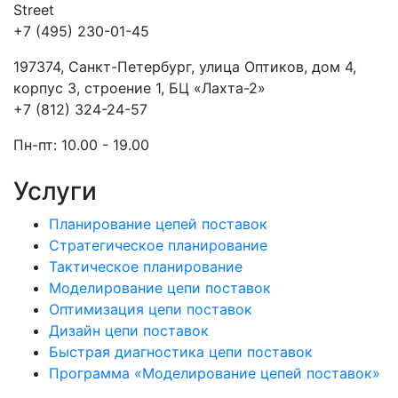
Street
+7 (495) 230-01-45
197374, Санкт-Петербург, улица Оптиков, дом 4,
корпус 3, строение 1, БЦ «Лахта-2»
+7 (812) 324-24-57
Пн-пт: 10.00 - 19.00
Услуги
Планирование цепей поставок
Стратегическое планирование
Тактическое планирование
Моделирование цепи поставок
Оптимизация цепи поставок
Дизайн цепи поставок
Быстрая диагностика цепи поставок
Программа «Моделирование цепей поставок»