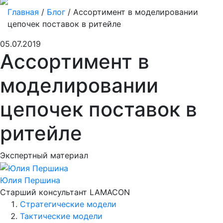
Главная
/
Блог
/
Ассортимент в моделировании
цепочек поставок в ритейле
05.07.2019
Ассортимент в
моделировании
цепочек поставок в
ритейле
Экспертный материал
Юлия Першина
Старший консультант LAMACON
Стратегические модели
Тактические модели