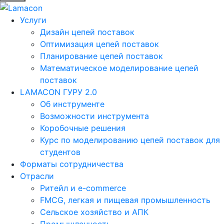
Услуги
Дизайн цепей поставок
Оптимизация цепей поставок
Планирование цепей поставок
Математическое моделирование цепей
поставок
LAMACON ГУРУ 2.0
Об инструменте
Возможности инструмента
Коробочные решения
Курс по моделированию цепей поставок для
студентов
Форматы сотрудничества
Отрасли
Ритейл и e-commerce
FMCG, легкая и пищевая промышленность
Сельское хозяйство и АПК