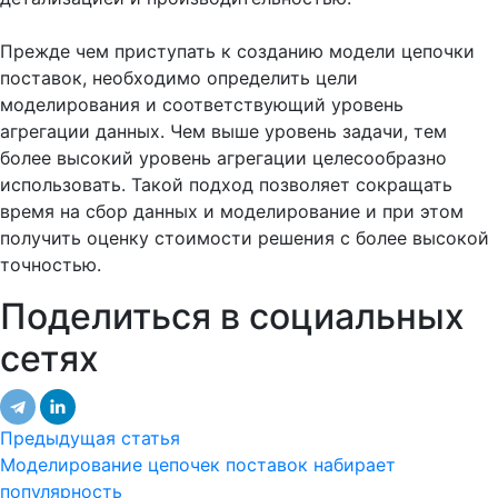
Прежде чем приступать к созданию модели цепочки
поставок, необходимо определить цели
моделирования и соответствующий уровень
агрегации данных. Чем выше уровень задачи, тем
более высокий уровень агрегации целесообразно
использовать. Такой подход позволяет сокращать
время на сбор данных и моделирование и при этом
получить оценку стоимости решения с более высокой
точностью.
Поделиться в социальных
сетях
Предыдущая статья
Моделирование цепочек поставок набирает
популярность