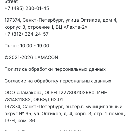
Street
+7 (495) 230-01-45
197374, Санкт-Петербург, улица Оптиков, дом 4,
корпус 3, строение 1, БЦ «Лахта-2»
+7 (812) 324-24-57
Пн-пт: 10.00 - 19.00
©2021-2026 LAMACON
Политика обработки персональных данных
Согласие на обработку персональных данных
ООО «Ламакон», ОГРН 1227800102980, ИНН
7814811882, ОКВЭД 62.01
197374, Санкт-Петербург, вн.тер.г. муниципальный
округ № 65, ул. Оптиков, д. 4, корп. 3, стр. 1, помещ.
13-Н, ком. 36