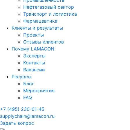
Промышленность
Нефтегазовый сектор
Транспорт и логистика
Фармацевтика
Клиенты и результаты
Проекты
Отзывы клиентов
Почему LAMACON
Эксперты
Контакты
Вакансии
Ресурсы
Блог
Мероприятия
FAQ
+7 (495) 230-01-45
supplychain@lamacon.ru
Задать вопрос