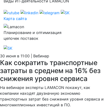
Виды ИТ-деятельности LAMACON
Карта сайта
Планирование и оптимизация
цепочек поставок
30 июня в 11:00 | Вебинар
Как сократить транспортные
затраты в среднем на 16% без
снижения уровня сервиса
На вебинаре эксперты LAMACON покажут, как
компании находят двузначную экономию
транспортных затрат без снижения уровня сервиса и
многомиллионных инвестиций в ПО.