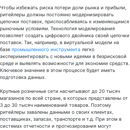
Чтобы избежать риска потери доли рынка и прибыли,
ритейлеры должны постоянно модернизировать
цепочки поставок, приспосабливаясь к изменяющимся
рыночным условиям. Технология моделирования
позволяет создать цифрового двойника своей цепочки
поставок. Так, например, в виртуальной модели на
базе
промышленного инструмента
легко
экспериментировать с новыми идеями в безрисковой
среде и выявлять возможности для экономии средств.
Ключевое значение в этом процессе будет иметь
подготовка данных.
Крупные розничные сети насчитывают до 20 тысяч
магазинов по всей стране, в которых представлены от
3 до 30 тысяч наименований товаров. Поэтому
ритейлеры завалены данными о своих клиентах,
поставщиках, запасах, транспорте и т.д. При этом в
системах отчетности и прогнозирования могут