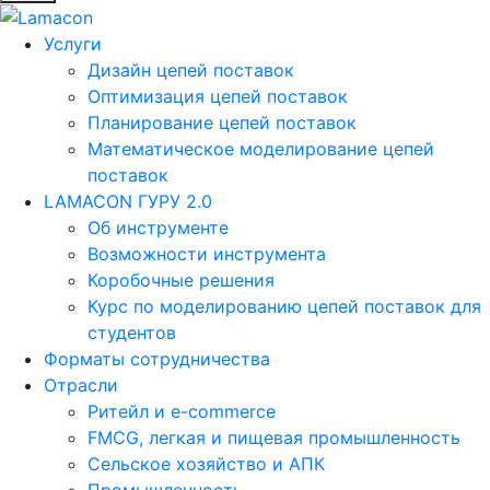
Услуги
Дизайн цепей поставок
Оптимизация цепей поставок
Планирование цепей поставок
Математическое моделирование цепей
поставок
LAMACON ГУРУ 2.0
Об инструменте
Возможности инструмента
Коробочные решения
Курс по моделированию цепей поставок для
студентов
Форматы сотрудничества
Отрасли
Ритейл и e-commerce
FMCG, легкая и пищевая промышленность
Сельское хозяйство и АПК