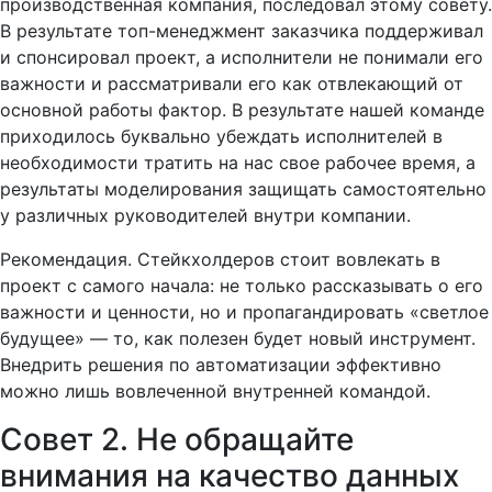
производственная компания, последовал этому совету.
В результате топ-менеджмент заказчика поддерживал
и спонсировал проект, а исполнители не понимали его
важности и рассматривали его как отвлекающий от
основной работы фактор. В результате нашей команде
приходилось буквально убеждать исполнителей в
необходимости тратить на нас свое рабочее время, а
результаты моделирования защищать самостоятельно
у различных руководителей внутри компании.
Рекомендация. Стейкхолдеров стоит вовлекать в
проект с самого начала: не только рассказывать о его
важности и ценности, но и пропагандировать «светлое
будущее» — то, как полезен будет новый инструмент.
Внедрить решения по автоматизации эффективно
можно лишь вовлеченной внутренней командой.
Совет 2. Не обращайте
внимания на качество данных