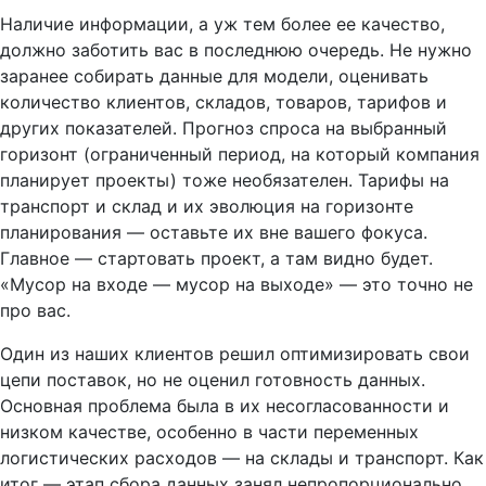
Наличие информации, а уж тем более ее качество,
должно заботить вас в последнюю очередь. Не нужно
заранее собирать данные для модели, оценивать
количество клиентов, складов, товаров, тарифов и
других показателей. Прогноз спроса на выбранный
горизонт (ограниченный период, на который компания
планирует проекты) тоже необязателен. Тарифы на
транспорт и склад и их эволюция на горизонте
планирования — оставьте их вне вашего фокуса.
Главное — стартовать проект, а там видно будет.
«Мусор на входе — мусор на выходе» — это точно не
про вас.
Один из наших клиентов решил оптимизировать свои
цепи поставок, но не оценил готовность данных.
Основная проблема была в их несогласованности и
низком качестве, особенно в части переменных
логистических расходов — на склады и транспорт. Как
итог — этап сбора данных занял непропорционально