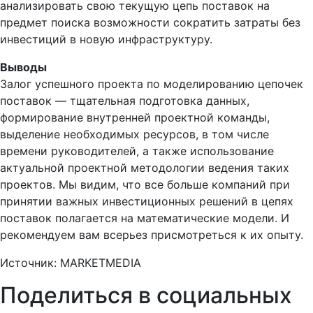
анализировать свою текущую цепь поставок на
предмет поиска возможности сократить затраты без
инвестиций в новую инфраструктуру.
Выводы
Залог успешного проекта по моделированию цепочек
поставок — тщательная подготовка данных,
формирование внутренней проектной команды,
выделение необходимых ресурсов, в том числе
времени руководителей, а также использование
актуальной проектной методологии ведения таких
проектов. Мы видим, что все больше компаний при
принятии важных инвестиционных решений в цепях
поставок полагается на математические модели. И
рекомендуем вам всерьез присмотреться к их опыту.
Источник: MARKETMEDIA
Поделиться в социальных