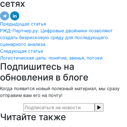
сетях
Предыдущая статья
РЖД-Партнер.ру: Цифровые двойники позволяют
создать безрисковую среду для последующего
сценарного анализа
Следующая статья
Логистическая цепь: понятие, звенья, потоки
Подпишитесь на
обновления в блоге
Когда появится новый полезный материал, мы сразу
отправим вам его на почту!
Читайте также