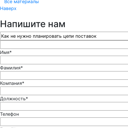
Все материалы
Наверх
Напишите нам
Имя*
Фамилия*
Компания*
Должность*
Телефон