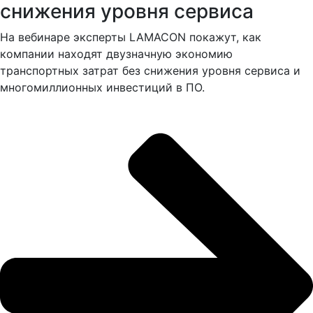
снижения уровня сервиса
На вебинаре эксперты LAMACON покажут, как
компании находят двузначную экономию
транспортных затрат без снижения уровня сервиса и
многомиллионных инвестиций в ПО.