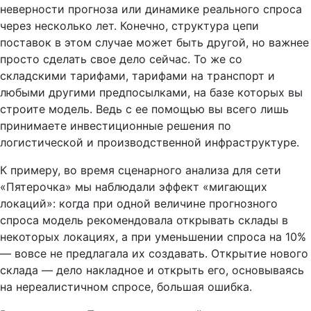
неверности прогноза или динамике реального спроса
через несколько лет. Конечно, структура цепи
поставок в этом случае может быть другой, но важнее
просто сделать свое дело сейчас. То же со
складскими тарифами, тарифами на транспорт и
любыми другими предпосылками, на базе которых вы
строите модель. Ведь с ее помощью вы всего лишь
принимаете инвестиционные решения по
логистической и производственной инфраструктуре.
К примеру, во время сценарного анализа для сети
«Пятерочка» мы наблюдали эффект «мигающих
локаций»: когда при одной величине прогнозного
спроса модель рекомендовала открывать склады в
некоторых локациях, а при уменьшении спроса на 10%
— вовсе не предлагала их создавать. Открытие нового
склада — дело накладное и открыть его, основываясь
на нереалистичном спросе, большая ошибка.