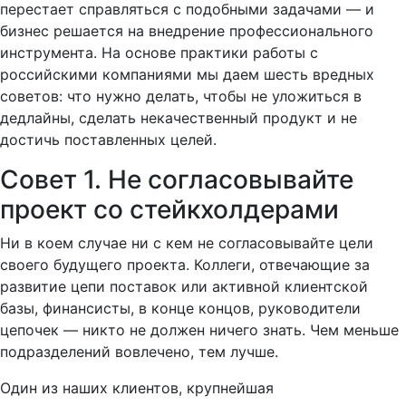
перестает справляться с подобными задачами — и
бизнес решается на внедрение профессионального
инструмента. На основе практики работы с
российскими компаниями мы даем шесть вредных
советов: что нужно делать, чтобы не уложиться в
дедлайны, сделать некачественный продукт и не
достичь поставленных целей.
Совет 1. Не согласовывайте
проект со стейкхолдерами
Ни в коем случае ни с кем не согласовывайте цели
своего будущего проекта. Коллеги, отвечающие за
развитие цепи поставок или активной клиентской
базы, финансисты, в конце концов, руководители
цепочек — никто не должен ничего знать. Чем меньше
подразделений вовлечено, тем лучше.
Один из наших клиентов, крупнейшая