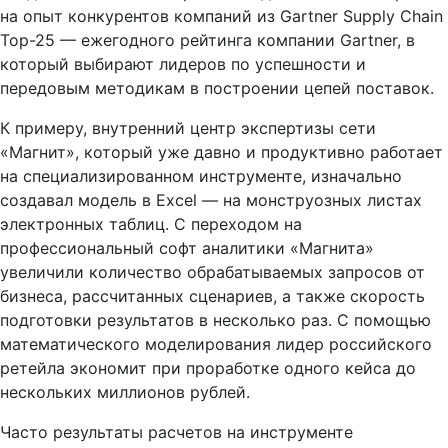
на опыт конкурентов компаний из Gartner Supply Chain
Top-25 — ежегодного рейтинга компании Gartner, в
который выбирают лидеров по успешности и
передовым методикам в построении цепей поставок.
К примеру, внутренний центр экспертизы сети
«Магнит», который уже давно и продуктивно работает
на специализированном инструменте, изначально
создавал модель в Excel — на монструозных листах
электронных таблиц. С переходом на
профессиональный софт аналитики «Магнита»
увеличили количество обрабатываемых запросов от
бизнеса, рассчитанных сценариев, а также скорость
подготовки результатов в несколько раз. С помощью
математического моделирования лидер российского
ретейла экономит при проработке одного кейса до
нескольких миллионов рублей.
Часто результаты расчетов на инструменте