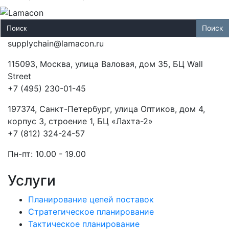
Search
for:
supplychain@lamacon.ru
115093, Москва, улица Валовая, дом 35, БЦ Wall
Street
+7 (495) 230-01-45
197374, Санкт-Петербург, улица Оптиков, дом 4,
корпус 3, строение 1, БЦ «Лахта-2»
+7 (812) 324-24-57
Пн-пт: 10.00 - 19.00
Услуги
Планирование цепей поставок
Стратегическое планирование
Тактическое планирование