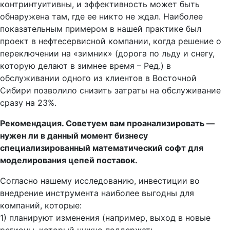
контринтуитивны, и эффективность может быть
обнаружена там, где ее никто не ждал. Наиболее
показательным примером в нашей практике был
проект в нефтесервисной компании, когда решение о
переключении на «зимник» (дорога по льду и снегу,
которую делают в зимнее время – Ред.) в
обслуживании одного из клиентов в Восточной
Сибири позволило снизить затраты на обслуживание
сразу на 23%.
Рекомендация. Советуем вам проанализировать —
нужен ли в данный момент бизнесу
специализированный математический софт для
моделирования цепей поставок.
Согласно нашему исследованию, инвестиции во
внедрение инструмента наиболее выгодны для
компаний, которые:
1) планируют изменения (например, выход в новые
регионы, который нужно поддержать