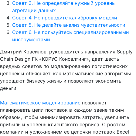
Совет 3. Не определяйте нужный уровень
агрегации данных
Совет 4. Не проводите калибровку модели
Совет 5. Не делайте анализ чувствительности
Совет 6. Не пользуйтесь специализированными
инструментами
Дмитрий Красилов, руководитель направления Supply
Chain Design ГК «КОРУС Консалтинг», дает шесть
вредных советов по моделированию логистических
цепочек и объясняет, как математические алгоритмы
упрощают бизнесу жизнь и позволяют экономить
деньги.
Математическое моделирование
позволяет
планировать цепи поставок в каждом звене таким
образом, чтобы минимизировать затраты, увеличить
прибыль и уровень клиентского сервиса. С ростом
компании и усложнением ее цепочки поставок Excel