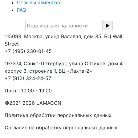
Отзывы клиентов
FAQ
115093, Москва, улица Валовая, дом 35, БЦ Wall
Street
+7 (495) 230-01-45
197374, Санкт-Петербург, улица Оптиков, дом 4,
корпус 3, строение 1, БЦ «Лахта-2»
+7 (812) 324-24-57
Пн-пт: 10.00 - 19.00
©2021-2026 LAMACON
Политика обработки персональных данных
Согласие на обработку персональных данных