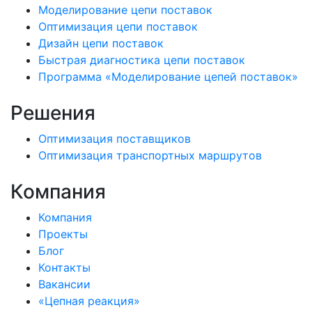
Моделирование цепи поставок
Оптимизация цепи поставок
Дизайн цепи поставок
Быстрая диагностика цепи поставок
Программа «Моделирование цепей поставок»
Решения
Оптимизация поставщиков
Оптимизация транспортных маршрутов
Компания
Компания
Проекты
Блог
Контакты
Вакансии
«Цепная реакция»