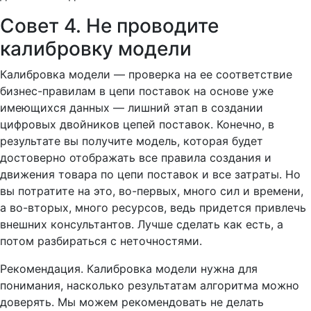
Совет 4. Не проводите
калибровку модели
Калибровка модели — проверка на ее соответствие
бизнес-правилам в цепи поставок на основе уже
имеющихся данных — лишний этап в создании
цифровых двойников цепей поставок. Конечно, в
результате вы получите модель, которая будет
достоверно отображать все правила создания и
движения товара по цепи поставок и все затраты. Но
вы потратите на это, во-первых, много сил и времени,
а во-вторых, много ресурсов, ведь придется привлечь
внешних консультантов. Лучше сделать как есть, а
потом разбираться с неточностями.
Рекомендация. Калибровка модели нужна для
понимания, насколько результатам алгоритма можно
доверять. Мы можем рекомендовать не делать