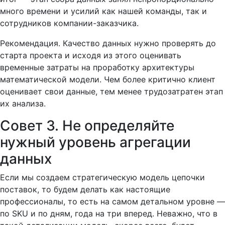
много времени и усилий как нашей команды, так и
сотрудников компании-заказчика.
Рекомендация. Качество данных нужно проверять до
старта проекта и исходя из этого оценивать
временные затраты на проработку архитектуры
математической модели. Чем более критично клиент
оценивает свои данные, тем менее трудозатратен этап
их анализа.
Совет 3. Не определяйте
нужный уровень агрегации
данных
Если мы создаем стратегическую модель цепочки
поставок, то будем делать как настоящие
профессионалы, то есть на самом детальном уровне —
по SKU и по дням, года на три вперед. Неважно, что в