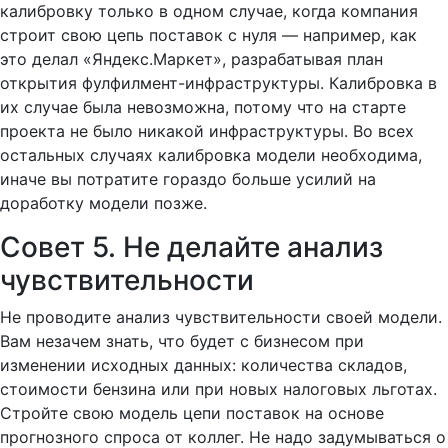
калибровку только в одном случае, когда компания
строит свою цепь поставок с нуля — например, как
это делал «Яндекс.Маркет», разрабатывая план
открытия фулфилмент-инфраструктуры. Калибровка в
их случае была невозможна, потому что на старте
проекта не было никакой инфраструктуры. Во всех
остальных случаях калибровка модели необходима,
иначе вы потратите гораздо больше усилий на
доработку модели позже.
Совет 5. Не делайте анализ
чувствительности
Не проводите анализ чувствительности своей модели.
Вам незачем знать, что будет с бизнесом при
изменении исходных данных: количества складов,
стоимости бензина или при новых налоговых льготах.
Стройте свою модель цепи поставок на основе
прогнозного спроса от коллег. Не надо задумываться о