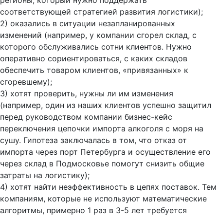
соответствующей стратегией развития логистики);
2) оказались в ситуации незапланированных
изменений (например, у компании сгорел склад, с
которого обслуживались сотни клиентов. Нужно
оперативно сориентироваться, с каких складов
обеспечить товаром клиентов, «привязанных» к
сгоревшему);
3) хотят проверить, нужны ли им изменения
(например, один из наших клиентов успешно защитил
перед руководством компании бизнес-кейс
переключения цепочки импорта алкоголя с моря на
сушу. Гипотеза заключалась в том, что отказ от
импорта через порт Петербурга и осуществление его
через склад в Подмосковье помогут снизить общие
затраты на логистику);
4) хотят найти неэффективность в цепях поставок. Тем
компаниям, которые не используют математические
алгоритмы, примерно 1 раз в 3-5 лет требуется