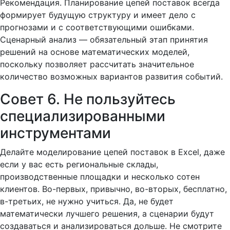
Рекомендация. Планирование цепей поставок всегда
формирует будущую структуру и имеет дело с
прогнозами и с соответствующими ошибками.
Сценарный анализ — обязательный этап принятия
решений на основе математических моделей,
поскольку позволяет рассчитать значительное
количество возможных вариантов развития событий.
Совет 6. Не пользуйтесь
специализированными
инструментами
Делайте моделирование цепей поставок в Excel, даже
если у вас есть региональные склады,
производственные площадки и несколько сотен
клиентов. Во-первых, привычно, во-вторых, бесплатно,
в-третьих, не нужно учиться. Да, не будет
математически лучшего решения, а сценарии будут
создаваться и анализироваться дольше. Не смотрите