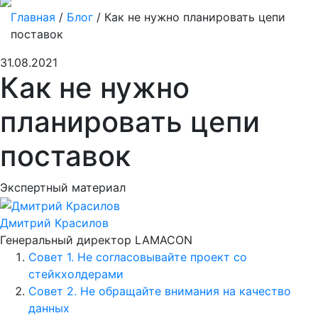
Главная
/
Блог
/
Как не нужно планировать цепи
поставок
31.08.2021
Как не нужно
планировать цепи
поставок
Экспертный материал
Дмитрий Красилов
Генеральный директор LAMACON
Совет 1. Не согласовывайте проект со
стейкхолдерами
Совет 2. Не обращайте внимания на качество
данных