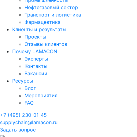
Промышленность
Нефтегазовый сектор
Транспорт и логистика
Фармацевтика
Клиенты и результаты
Проекты
Отзывы клиентов
Почему LAMACON
Эксперты
Контакты
Вакансии
Ресурсы
Блог
Мероприятия
FAQ
+7 (495) 230-01-45
supplychain@lamacon.ru
Задать вопрос