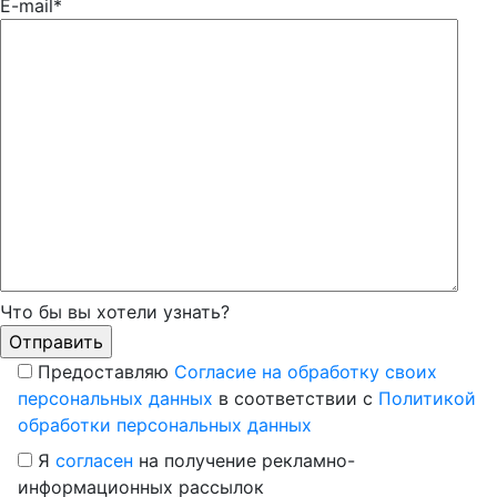
E-mail*
Что бы вы хотели узнать?
Предоставляю
Согласие на обработку своих
персональных данных
в соответствии с
Политикой
обработки персональных данных
Я
согласен
на получение рекламно-
информационных рассылок