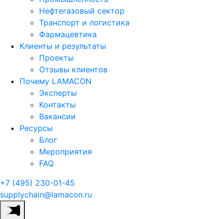
Нефтегазовый сектор
Транспорт и логистика
Фармацевтика
Клиенты и результаты
Проекты
Отзывы клиентов
Почему LAMACON
Эксперты
Контакты
Вакансии
Ресурсы
Блог
Мероприятия
FAQ
+7 (495) 230-01-45
supplychain@lamacon.ru