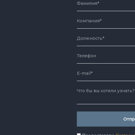
Фамилия*
Компания*
Должность*
Телефон
E-mail*
Что бы вы хотели узнать?