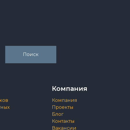
Компания
ков
Компания
тных
Проекты
Блог
Контакты
Вакансии