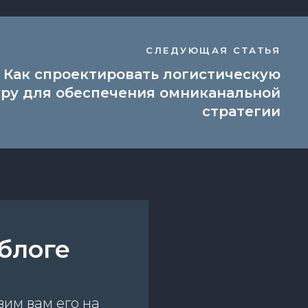
СЛЕДУЮЩАЯ СТАТЬЯ
Как спроектировать логистическую
ру для обеспечения омниканальной
стратегии
блоге
вим вам его на