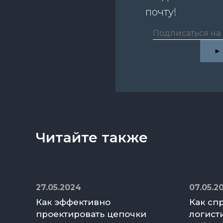
почту!
Читайте также
27.05.2024
07.05.2
Как эффективно
Как сп
проектировать цепочки
логист