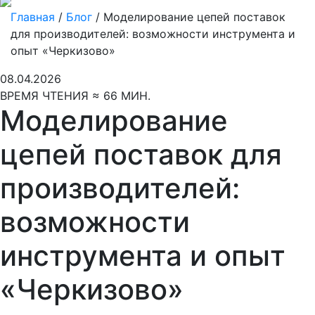
Главная
/
Блог
/
Моделирование цепей поставок
для производителей: возможности инструмента и
опыт «Черкизово»
08.04.2026
ВРЕМЯ ЧТЕНИЯ ≈ 66 МИН.
Моделирование
цепей поставок для
производителей:
возможности
инструмента и опыт
«Черкизово»