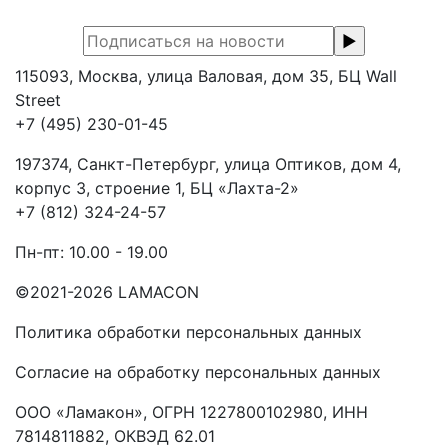
115093, Москва, улица Валовая, дом 35, БЦ Wall
Street
+7 (495) 230-01-45
197374, Санкт-Петербург, улица Оптиков, дом 4,
корпус 3, строение 1, БЦ «Лахта-2»
+7 (812) 324-24-57
Пн-пт: 10.00 - 19.00
©2021-2026 LAMACON
Политика обработки персональных данных
Согласие на обработку персональных данных
ООО «Ламакон», ОГРН 1227800102980, ИНН
7814811882, ОКВЭД 62.01