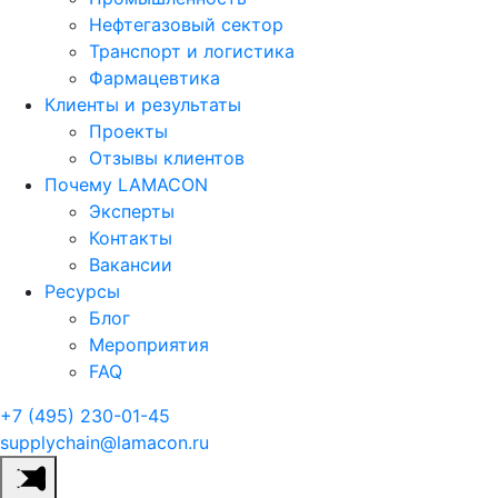
Нефтегазовый сектор
Транспорт и логистика
Фармацевтика
Клиенты и результаты
Проекты
Отзывы клиентов
Почему LAMACON
Эксперты
Контакты
Вакансии
Ресурсы
Блог
Мероприятия
FAQ
+7 (495) 230-01-45
supplychain@lamacon.ru