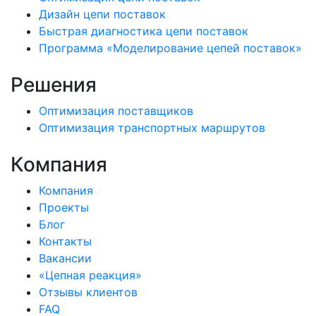
Дизайн цепи поставок
Быстрая диагностика цепи поставок
Программа «Моделирование цепей поставок»
Решения
Оптимизация поставщиков
Оптимизация транспортных маршрутов
Компания
Компания
Проекты
Блог
Контакты
Вакансии
«Цепная реакция»
Отзывы клиентов
FAQ