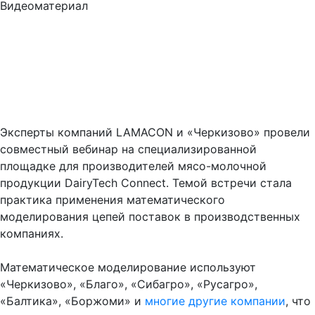
Видеоматериал
Эксперты компаний LAMACON и «Черкизово» провели
совместный вебинар на специализированной
площадке для производителей мясо-молочной
продукции DairyTech Connect. Темой встречи стала
практика применения математического
моделирования цепей поставок в производственных
компаниях.
Математическое моделирование используют
«Черкизово», «Благо», «Сибагро», «Русагро»,
«Балтика», «Боржоми» и
многие другие компании
, что