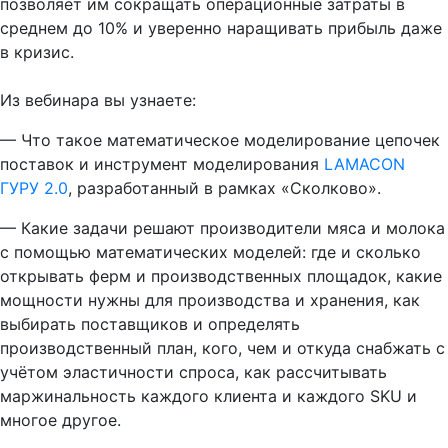
позволяет им сокращать операционные затраты в
среднем до 10% и уверенно наращивать прибыль даже
в кризис.
Из вебинара вы узнаете:
— Что такое математическое моделирование цепочек
поставок и инструмент моделирования
LAMACON
ГУРУ 2.0
, разработанный в рамках «Сколково».
— Какие задачи решают производители мяса и молока
с помощью математических моделей: где и сколько
открывать ферм и производственных площадок, какие
мощности нужны для производства и хранения, как
выбирать поставщиков и определять
производственный план, кого, чем и откуда снабжать с
учётом эластичности спроса, как рассчитывать
маржинальность каждого клиента и каждого SKU и
многое другое.