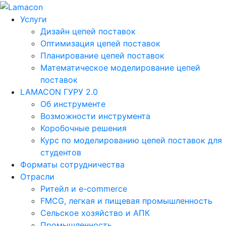
Услуги
Дизайн цепей поставок
Оптимизация цепей поставок
Планирование цепей поставок
Математическое моделирование цепей
поставок
LAMACON ГУРУ 2.0
Об инструменте
Возможности инструмента
Коробочные решения
Курс по моделированию цепей поставок для
студентов
Форматы сотрудничества
Отрасли
Ритейл и e-commerce
FMCG, легкая и пищевая промышленность
Сельское хозяйство и АПК
Промышленность