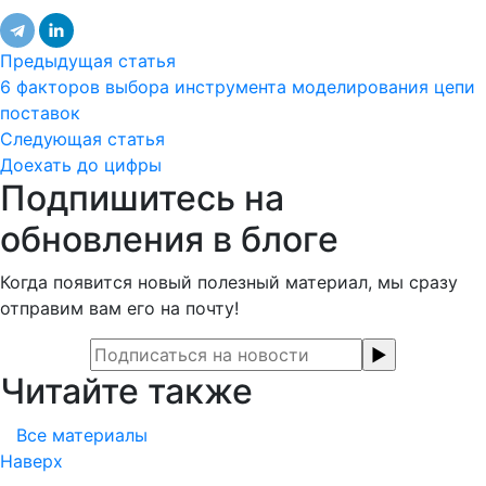
Предыдущая статья
6 факторов выбора инструмента моделирования цепи
поставок
Следующая статья
Доехать до цифры
Подпишитесь на
обновления в блоге
Когда появится новый полезный материал, мы сразу
отправим вам его на почту!
Читайте также
Все материалы
Наверх