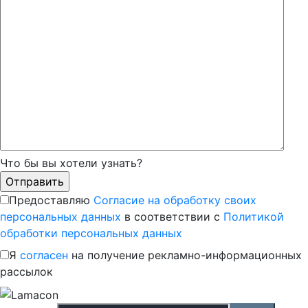
Что бы вы хотели узнать?
Предоставляю
Согласие на обработку своих
персональных данных
в соответствии с
Политикой
обработки персональных данных
Я
согласен
на получение рекламно-информационных
рассылок