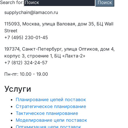
Search for:
supplychain@lamacon.ru
115093, Москва, улица Валовая, дом 35, БЦ Wall
Street
+7 (495) 230-01-45
197374, Санкт-Петербург, улица Оптиков, дом 4,
корпус 3, строение 1, БЦ «Лахта-2»
+7 (812) 324-24-57
Пн-пт: 10.00 - 19.00
Услуги
Планирование цепей поставок
Стратегическое планирование
Тактическое планирование
Моделирование цепи поставок
Оптимизация цепи поставок