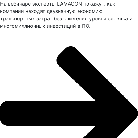
На вебинаре эксперты LAMACON покажут, как
компании находят двузначную экономию
транспортных затрат без снижения уровня сервиса и
многомиллионных инвестиций в ПО.