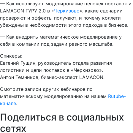
— Как используют моделирование цепочек поставок и
LAMACON ГУРУ 2.0 в «
Черкизово
», какие сценарии
проверяют и эффекты получают, и почему коллеги
убеждены в необходимости этого подхода в бизнесе.
— Как внедрить математическое моделирование у
себя в компании под задачи разного масштаба.
Спикеры:
Евгений Гущин, руководитель отдела развития
логистики и цепи поставок в «Черкизово».
Антон Темников, бизнес-эксперт LAMACON.
Смотрите записи других вебинаров по
математическому моделированию на нашем
Rutube-
канале
.
Поделиться в социальных
сетях