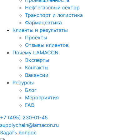
Промышленность
Нефтегазовый сектор
Транспорт и логистика
Фармацевтика
Клиенты и результаты
Проекты
Отзывы клиентов
Почему LAMACON
Эксперты
Контакты
Вакансии
Ресурсы
Блог
Мероприятия
FAQ
+7 (495) 230-01-45
supplychain@lamacon.ru
Задать вопрос