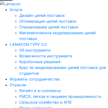
Услуги
Дизайн цепей поставок
Оптимизация цепей поставок
Планирование цепей поставок
Математическое моделирование цепей
поставок
LAMACON ГУРУ 2.0
Об инструменте
Возможности инструмента
Коробочные решения
Курс по моделированию цепей поставок для
студентов
Форматы сотрудничества
Отрасли
Ритейл и e-commerce
FMCG, легкая и пищевая промышленность
Сельское хозяйство и АПК