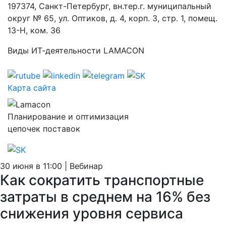
197374, Санкт-Петербург, вн.тер.г. муниципальный
округ № 65, ул. Оптиков, д. 4, корп. 3, стр. 1, помещ.
13-Н, ком. 36
Виды ИТ-деятельности LAMACON
Карта сайта
Планирование и оптимизация
цепочек поставок
30 июня в 11:00 | Вебинар
Как сократить транспортные
затраты в среднем на 16% без
снижения уровня сервиса