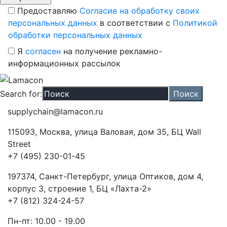
Предоставляю
Согласие на обработку своих
персональных данных
в соответствии с
Политикой
обработки персональных данных
Я
согласен
на получение рекламно-
информационных рассылок
Search for:
supplychain@lamacon.ru
115093, Москва, улица Валовая, дом 35, БЦ Wall
Street
+7 (495) 230-01-45
197374, Санкт-Петербург, улица Оптиков, дом 4,
корпус 3, строение 1, БЦ «Лахта-2»
+7 (812) 324-24-57
Пн-пт: 10.00 - 19.00