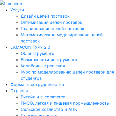
Услуги
Дизайн цепей поставок
Оптимизация цепей поставок
Планирование цепей поставок
Математическое моделирование цепей
поставок
LAMACON ГУРУ 2.0
Об инструменте
Возможности инструмента
Коробочные решения
Курс по моделированию цепей поставок для
студентов
Форматы сотрудничества
Отрасли
Ритейл и e-commerce
FMCG, легкая и пищевая промышленность
Сельское хозяйство и АПК
Промышленность