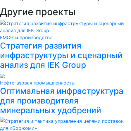
Другие проекты
FMCG и производство
Стратегия развития
инфраструктуры и сценарный
анализ для IEK Group
Нефтегазовая промышленность
Оптимальная инфраструктура
для производителя
минеральных удобрений