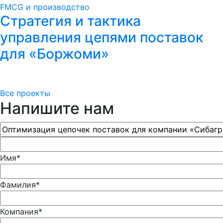
FMCG и производство
Стратегия и тактика
управления цепями поставок
для «Боржоми»
Все проекты
Напишите нам
Имя*
Фамилия*
Компания*