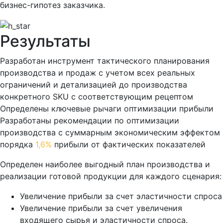
бизнес-гипотез заказчика.
Результаты
Разработан инструмент тактического планирования
производства и продаж с учетом всех реальных
ограничений и детализацией до производства
конкретного SKU с соответствующим рецептом
Определены ключевые рычаги оптимизации прибыли
Разработаны рекомендации по оптимизации
производства с суммарным экономическим эффектом
порядка
1,6%
прибыли от фактических показателей
Определен наиболее выгодный план производства и
реализации готовой продукции для каждого сценария:
Увеличение прибыли за счет эластичности спроса
Увеличение прибыли за счет увеличения
входящего сырья и эластичности спроса.