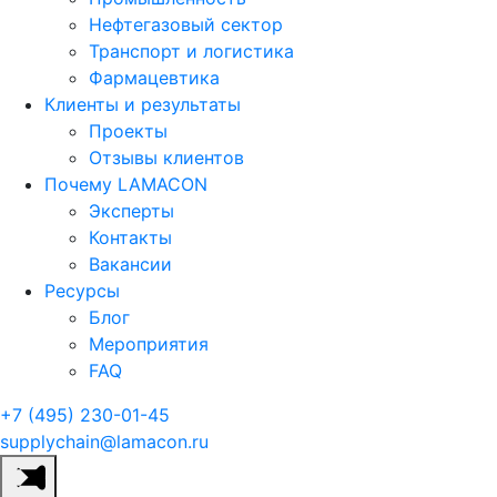
Нефтегазовый сектор
Транспорт и логистика
Фармацевтика
Клиенты и результаты
Проекты
Отзывы клиентов
Почему LAMACON
Эксперты
Контакты
Вакансии
Ресурсы
Блог
Мероприятия
FAQ
+7 (495) 230-01-45
supplychain@lamacon.ru