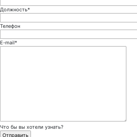
Должность*
Телефон
E-mail*
Что бы вы хотели узнать?