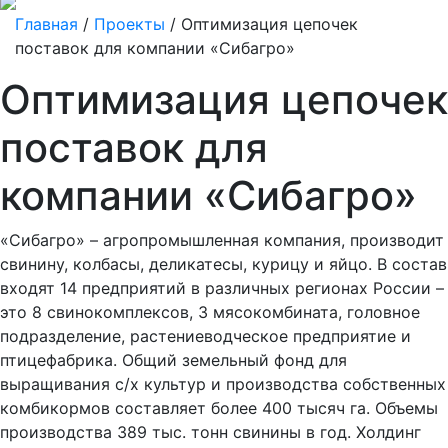
Главная
/
Проекты
/
Оптимизация цепочек
поставок для компании «Сибагро»
Оптимизация цепочек
поставок для
компании «Сибагро»
«Сибагро» – агропромышленная компания, производит
свинину, колбасы, деликатесы, курицу и яйцо. В состав
входят 14 предприятий в различных регионах России –
это 8 свинокомплексов, 3 мясокомбината, головное
подразделение, растениеводческое предприятие и
птицефабрика. Общий земельный фонд для
выращивания с/х культур и производства собственных
комбикормов составляет более 400 тысяч га. Объемы
производства 389 тыс. тонн свинины в год. Холдинг