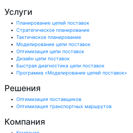
Услуги
Планирование цепей поставок
Стратегическое планирование
Тактическое планирование
Моделирование цепи поставок
Оптимизация цепи поставок
Дизайн цепи поставок
Быстрая диагностика цепи поставок
Программа «Моделирование цепей поставок»
Решения
Оптимизация поставщиков
Оптимизация транспортных маршрутов
Компания
Компания