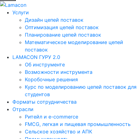
Услуги
Дизайн цепей поставок
Оптимизация цепей поставок
Планирование цепей поставок
Математическое моделирование цепей
поставок
LAMACON ГУРУ 2.0
Об инструменте
Возможности инструмента
Коробочные решения
Курс по моделированию цепей поставок для
студентов
Форматы сотрудничества
Отрасли
Ритейл и e-commerce
FMCG, легкая и пищевая промышленность
Сельское хозяйство и АПК