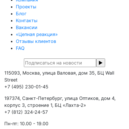
Проекты
Блог
Контакты
Вакансии
«Цепная реакция»
Отзывы клиентов
FAQ
115093, Москва, улица Валовая, дом 35, БЦ Wall
Street
+7 (495) 230-01-45
197374, Санкт-Петербург, улица Оптиков, дом 4,
корпус 3, строение 1, БЦ «Лахта-2»
+7 (812) 324-24-57
Пн-пт: 10.00 - 19.00