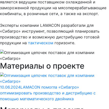
является ведущим поставщиком охлажденной и
замороженной продукции на мясоперерабатывающие
комбинаты, в розничные сети, а также на экспорт.
Эксперты компании LAMACON разработали для
«Сибагро» инструмент, позволяющий планировать
производство и возможную дистрибуцию готовой
продукции на
тактическом
горизонте.
Материалы о проекте
10.06.2024
LAMACON помогла «Сибагро»
оптимизировать производство и дистрибуцию с
помощью математического двойника