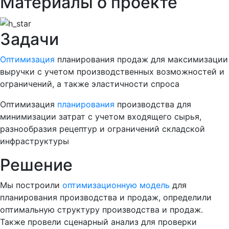
Материалы о проекте
Задачи
Оптимизация
планирования продаж для максимизации
выручки с учетом производственных возможностей и
ограничений, а также эластичности спроса
Оптимизация
планирования
производства для
минимизации затрат с учетом входящего сырья,
разнообразия рецептур и ограничений складской
инфраструктуры
Решение
Мы построили
оптимизационную модель
для
планирования производства и продаж, определили
оптимальную структуру производства и продаж.
Также провели сценарный анализ для проверки