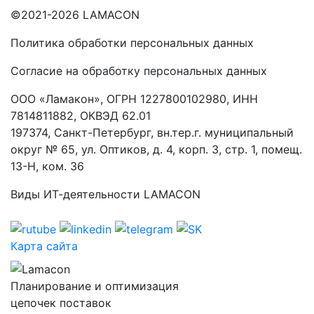
©2021-2026 LAMACON
Политика обработки персональных данных
Согласие на обработку персональных данных
ООО «Ламакон», ОГРН 1227800102980, ИНН
7814811882, ОКВЭД 62.01
197374, Санкт-Петербург, вн.тер.г. муниципальный
округ № 65, ул. Оптиков, д. 4, корп. 3, стр. 1, помещ.
13-Н, ком. 36
Виды ИТ-деятельности LAMACON
Карта сайта
Планирование и оптимизация
цепочек поставок