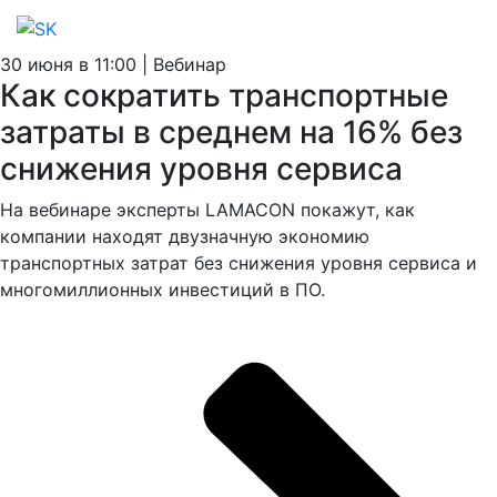
30 июня в 11:00 | Вебинар
Как сократить транспортные
затраты в среднем на 16% без
снижения уровня сервиса
На вебинаре эксперты LAMACON покажут, как
компании находят двузначную экономию
транспортных затрат без снижения уровня сервиса и
многомиллионных инвестиций в ПО.