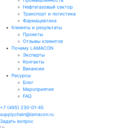
Промышленность
Нефтегазовый сектор
Транспорт и логистика
Фармацевтика
Клиенты и результаты
Проекты
Отзывы клиентов
Почему LAMACON
Эксперты
Контакты
Вакансии
Ресурсы
Блог
Мероприятия
FAQ
+7 (495) 230-01-45
supplychain@lamacon.ru
Задать вопрос